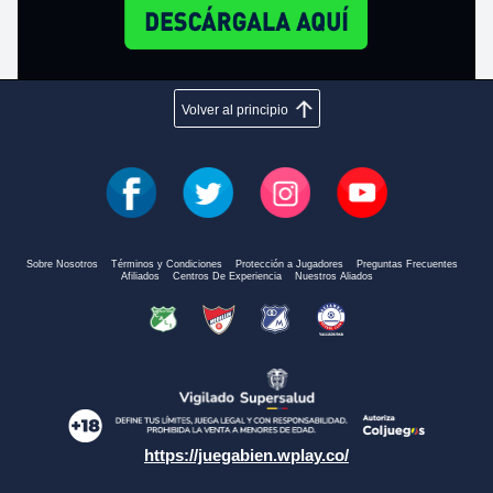
Volver al principio
Sobre Nosotros
Términos y Condiciones
Protección a Jugadores
Preguntas Frecuentes
Afiliados
Centros De Experiencia
Nuestros Aliados
https://juegabien.wplay.co/