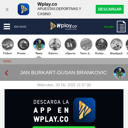
Wplay.co
x
APUESTAS DEPORTIVAS Y
DESCARGAR
CASINO
EN VIVO
Acceder
Fútbol
Primera A
Tenis
Baloncesto
eSports
Tenis de Mesa
Ruleta Envivo
Blackjack
TENIS
JAN BURKART-DUSAN BRANKOVIC
Miércoles, 03 Dic 2025 21:57:00