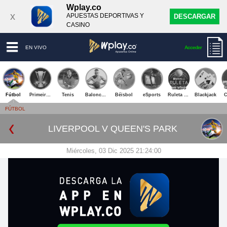
Wplay.co
x
APUESTAS DEPORTIVAS Y
DESCARGAR
CASINO
EN VIVO
Acceder
Fútbol
Primeira Liga
Tenis
Baloncesto
Béisbol
eSports
Ruleta Envivo
Blackjack
C
FÚTBOL
LIVERPOOL V QUEEN'S PARK
Miércoles, 03 Dic 2025 21:24:00