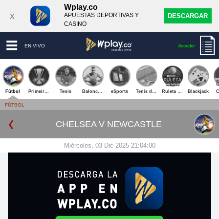
Wplay.co
x
APUESTAS DEPORTIVAS Y
DESCARGAR
CASINO
EN VIVO
Acceder
Fútbol
Primeira Liga
Tenis
Baloncesto
eSports
Tenis de Mesa
Ruleta Envivo
Blackjack
C
FÚTBOL
CHELSEA V NEWCASTLE
Miércoles, 03 Dic 2025 21:04:00