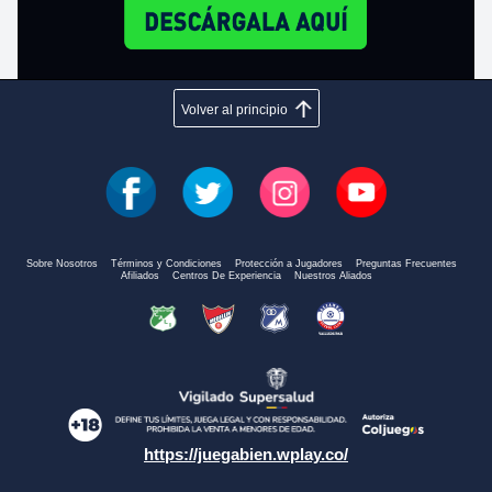
Volver al principio
Sobre Nosotros
Términos y Condiciones
Protección a Jugadores
Preguntas Frecuentes
Afiliados
Centros De Experiencia
Nuestros Aliados
https://juegabien.wplay.co/