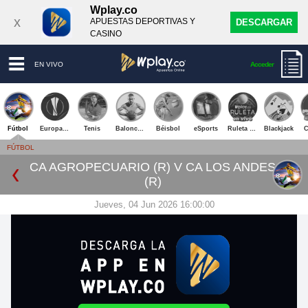
Wplay.co
x
APUESTAS DEPORTIVAS Y
DESCARGAR
CASINO
EN VIVO
Acceder
Fútbol
Europa League Clasifi
Tenis
Baloncesto
Béisbol
eSports
Ruleta Envivo
Blackjack
C
FÚTBOL
CA AGROPECUARIO (R) V CA LOS ANDES
(R)
Jueves, 04 Jun 2026 16:00:00