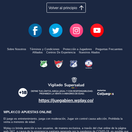
Volver al principio
Sobre Nosotros
Términos y Condiciones
Protección a Jugadores
Preguntas Frecuentes
Afiliados
Centros De Experiencia
Nuestros Aliados
https://juegabien.wplay.co/
WPLAY.CO APUESTAS ONLINE
El juego es entretenimiento, juega con moderación, Jugar sin control causa adicción, Prohibida la
venta a menores de edad.
Wplay.co brinda atención a sus usuarios, de manera exclusiva, a través del chat online de la página
web 24/7, a causa de la emergencia sanitaria generada por la pandemia de COVID-19, es posible que