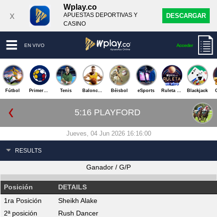
Wplay.co
x
APUESTAS DEPORTIVAS Y
DESCARGAR
CASINO
EN VIVO
Acceder
Fútbol
Primera A
Tenis
Baloncesto
Béisbol
eSports
Ruleta Envivo
Blackjack
5:16 PLAYFORD
Jueves, 04 Jun 2026 16:16:00
RESULTS
Ganador / G/P
Posición
DETAILS
1ra Posición
Sheikh Alake
2ª posición
Rush Dancer