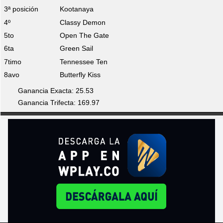
3ª posición
Kootanaya
4º
Classy Demon
5to
Open The Gate
6ta
Green Sail
7timo
Tennessee Ten
8avo
Butterfly Kiss
Ganancia Exacta: 25.53
Ganancia Trifecta: 169.97