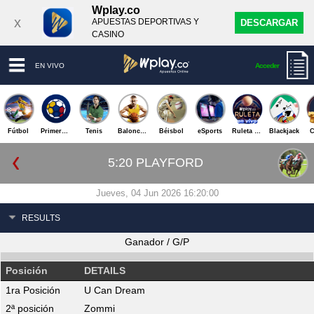
Wplay.co
x
APUESTAS DEPORTIVAS Y
DESCARGAR
CASINO
EN VIVO
Acceder
Fútbol
Primera A
Tenis
Baloncesto
Béisbol
eSports
Ruleta Envivo
Blackjack
C
5:20 PLAYFORD
Jueves, 04 Jun 2026 16:20:00
RESULTS
Ganador / G/P
Posición
DETAILS
1ra Posición
U Can Dream
2ª posición
Zommi