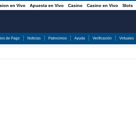
sion en Vivo
Apuesta en Vivo
Casino
Casino en Vivo
Slots
ios de Pago
Noticias
Patrocinios
Ayuda
Verificación
Virtuales