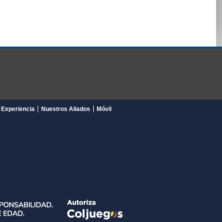
 Experiencia
Nuestros Aliados
Móvil