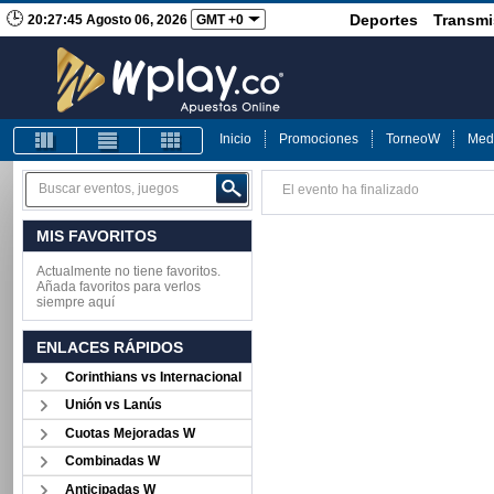
Deportes
Transmi
20:27:45 Agosto 06, 2026
GMT +0
Inicio
Promociones
TorneoW
Med
Buscar eventos, juegos
El evento ha finalizado
MIS FAVORITOS
Actualmente no tiene favoritos.
Añada favoritos para verlos
siempre aquí
ENLACES RÁPIDOS
Corinthians vs Internacional
Unión vs Lanús
Cuotas Mejoradas W
Combinadas W
Anticipadas W