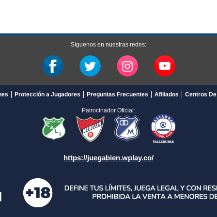
Síguenos en nuestras redes:
nes
Protección a Jugadores
Preguntas Frecuentes
Afiliados
Centros De
Patrocinador Oficial:
https://juegabien.wplay.co/