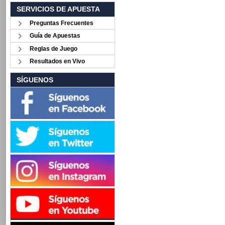
Nicaragua - Primera Division
Suecia - División 1
Hurling
Club Football
Alemania - Bundesliga
Islandia - 1. División
Premier Padel Tour
terminará en el podio
Championship Ganador
Ganador Final
UEFA CHAMPIONS LEAGUE
SERVICIOS DE APUESTA
NASCAR
Championship Ganador
Panama - Liga Panamena
Suecia - Division 2
Ganador
Francia - Ligue 1
Iceland - Division 4
Camogie
(MUJERES)
Ganador del Campeonato de
London - Partidos másculinos
Pilotos
IndyCar
Carrera
Panama - Liga Prom
Portugal - Primeira Liga
Kazajistán - Premier League
Preguntas Frecuentes
Senior Camogie
Championship
Constructors Championship
Nascar Cup Series
CFU Club Championship
Speedway
Ganador
México - Liga MX
Letonia - Virsliga
Ganador
Guía de Apuestas
Club Hurling
O'Reilly Auto Parts Series
Mexico - Liga de Expansion
Mundial
Holanda - Eredivisie
Apuestas Encuentros
Reglas de Juego
MX
Ganador
Temporada
World Championship Ganador
North Macedonia - First
EE.UU - MLS
League
Resultados en Vivo
Constructors Apuestas
Encuentros Temporada
Brasil - Serie A
Polonia - Ekstraklasa
SÍGUENOS
Brasil - Copa do Brasil
Portugal - Segunda Liga
Panama - Liga Panamena
Portugal - Liga Portugal 3
UEFA - Nations League
Rumanía - Liga 1
España - Copa Del Rey
Rumania - Liga 2
Inglaterra - FA Cup
Serbia - Super Liga
Alemania - DFB Pokal
Eslovaquia - Super Liga
Holanda - Eredivisie
Eslovaquia - 2. Liga
Holanda - Copa KNVB
Eslovenia - Prva Liga
Inglaterra - Championship
Slovenia - Division 2
Inglaterra - League One
Suiza - Super Liga
Inglaterra - League Two
Suiza - Challenge League
Inglaterra - National League
Turquía - TFF League 1
Alemania - Bundesliga 2
Ucrania - Premier League
Bélgica - 1ra División A
Suecia - Allsvenskan