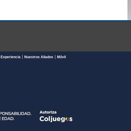
 Experiencia
Nuestros Aliados
Móvil