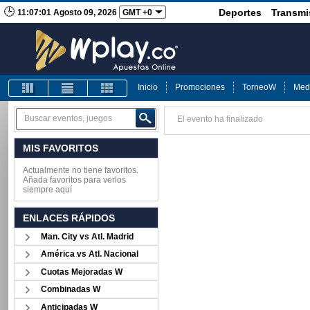
Deportes
Transmi
11:07:01 Agosto 09, 2026
GMT +0
Inicio
Promociones
TorneoW
Med
Buscar eventos, juegos
El evento ha finalizado
MIS FAVORITOS
Actualmente no tiene favoritos.
Añada favoritos para verlos
siempre aquí
ENLACES RÁPIDOS
Man. City vs Atl. Madrid
América vs Atl. Nacional
Cuotas Mejoradas W
Combinadas W
Anticipadas W