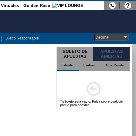
Virtuales
Golden Race
Decimal
Juego Responsable
BOLETO DE
APUESTAS
APUESTAS
ABIERTAS
Estándar
Bankers
Apta. Rápida
Tu boleto está vacío. Pulsa sobre cualquier
precio para apostar