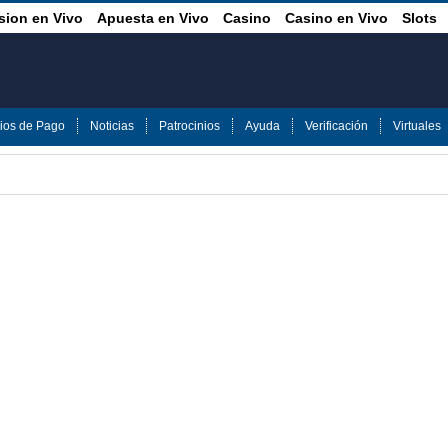
sion en Vivo
Apuesta en Vivo
Casino
Casino en Vivo
Slots
ios de Pago
Noticias
Patrocinios
Ayuda
Verificación
Virtuales