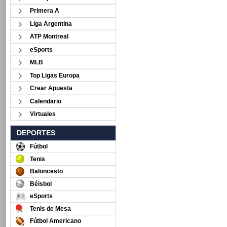
Primera A
Liga Argentina
ATP Montreal
eSports
MLB
Top Ligas Europa
Crear Apuesta
Calendario
Virtuales
DEPORTES
Fútbol
Américas
Tenis
Brasil
Colombia - Primera A
ATP
Baloncesto
Copa Libertadores
Mexico
Brasil - Serie A
WTA
Montreal - Sencillos
FIBA World Cup (Mujeres)
Béisbol
Colombia - Primera B
Brasil - Serie B
Competiciones UEFA
Liga MX
Montreal - Doubles
Challenger
Toronto - Sencillos
EE.UU
FIBA World Cup (Mujeres) -
EE.UU
eSports
Ganador
Copa Sudamericana
Brasil - Serie C
Mexico - Liga de Expansion
España
UEFA - Super Copa
Toronto - Doubles
Tenis - Futuras
Astana - Sencillos
EuroLeague
WNBA
Japón
MLB
eFutbol
Tenis de Mesa
MX
Argentina - Copa Argentina
Brasil - Campeonato Gaucho
UEFA - CHAMPIONS LEAGUE
Reino Unido
La Liga
Brownsburg - Sencillos
ATP Montreal
NBA - Campeonato
China (PRC)
EuroLeague (Men)
MLB - Serie Mundial
Republic of Korea
2
NPB
Mexico - Liga MX Femenil
eBasketball
Battle - (8 min. play)
CLASIFICACION
WTT Series
Fútbol Americano
Argentina - Liga Profesional
Segunda
Italia
Grodzisk Mazowiecki -
Inglaterra - Community Shield
WTA Toronto
NBA - Conferencias