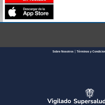
Holanda - Eredivisie
North Macedonia - First
League
Polonia - Ekstraklasa
Polonia - I liga
Polonia - II liga
Polonia - III Liga
Portugal - Segunda Liga
Portugal - Liga Portugal 3
Rumanía - Liga 1
Rumania - Liga 2
Sobre Nosotros
Términos y Condicio
Serbia - Super Liga
Serbia - Prva Liga
Eslovaquia - Super Liga
Eslovaquia - 2. Liga
Slovakia - 3. Liga
Eslovenia - Prva Liga
Slovenia - Division 2
Suiza - Super Liga
Switzerland - Promotion
League
Switzerland - Erste Liga
Turquía - TFF League 1