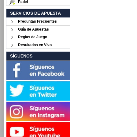
Noruega - Eliteserien
Hurling
Club Football
Alemania - Bundesliga
Argentina
Padel
terminará en el podio
Premio
Solheim Cup
Ganador Final
El Salvador - Reserve League
Premiership
Czech Republic - Krajsky
IndyCar
Carrera
Noruega - 1ra. División
Ganador
Francia - Ligue 1
Prebor
Camogie
Brasil
Ganador del Campeonato de
Primera Division
Premier Padel Tour
Guatemala - Liga Nacional
Noruega - 1ra. División
Ganador Final
Pilotos
Nascar Cup Series
SERVICIOS DE APUESTA
Speedway
Ganador
Noruega - Division 2
Portugal - Primeira Liga
Estonia - Meistriliiga
Senior Camogie
Brasil - Liga Futsal
Guatemala - Primera Division
London - Partidos másculinos
Paraguay - Torneo Feminino
Championship
Constructors Championship
Noruega - Division 3
Mundial
México - Liga MX
Estonia - Esiliiga
Preguntas Frecuentes
Ganador
Guatemala - Segunda Division
Peru - Liga Femenina
Club Hurling
Suecia - Allsvenskan
Mexico - Liga de Expansion
Faroe Islands - Premier
Apuestas Encuentros
Honduras - Liga Nacional
Polonia - Ekstraklasa
Guía de Apuestas
MX
League
Ganador
Temporada
Suecia - Superettan
Nicaragua - Primera Division
Slovenia - Nagometna Liga
Panama - Liga Panamena
Georgia - Erovnuli Liga
Reglas de Juego
Constructors Apuestas
Suecia - División 1
Women
Panama - Liga Panamena
Encuentros Temporada
UEFA - Nations League
Copa del Grecia
Resultados en Vivo
Suecia - Division 2
Suecia - Allsvenskan
Paraguay - Primera Division B
España - Copa Del Rey
Hungría - NB1
USA - National Soccer League
Paraguay - Primera Division
Alemania - DFB Pokal
Hungría - NB2
SÍGUENOS
Reserves
Uruguay - Campeonato
Femenino
Inglaterra - Championship
Hungary - NB3
Paraguay - Segunda Division
Women - Club Friendlies
Inglaterra - League One
Islandia - Liga Premier
Peru - Segunda Division
Women International - Africa
Inglaterra - League Two
Islandia - 1. División
Uruguay - Primera Division
Cup of Nations
Amateur
Alemania - Bundesliga 2
Islandia - 2. División
USA - USL Championship
Escocia - League Cup
Israel - League Cup
USA - MLS Next Pro
Grecia - Super League
Kazajistán - Premier League
Venezuela - Segunda Division
UEFA - Euro 2028
Letonia - Virsliga
Dominica - Premier League
Irlanda - Division Premier
Latvia - 1. Division
Panama - Liga de Futbol
Lituania - A Lyga
Nacional
Luxemburgo - División
Nacional
Moldova - Super Liga
Montenegro - Prva Liga