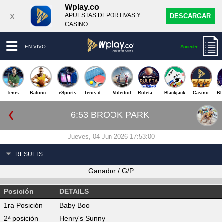
Wplay.co
x
APUESTAS DEPORTIVAS Y
DESCARGAR
CASINO
EN VIVO
Acceder
Tenis
Baloncesto
eSports
Tenis de Mesa
Voleibol
Ruleta Envivo
Blackjack
Casino
6:53 BROOK PARK
Jueves, 04 Jun 2026 17:53:00
RESULTS
Ganador / G/P
Posición
DETAILS
1ra Posición
Baby Boo
2ª posición
Henry's Sunny