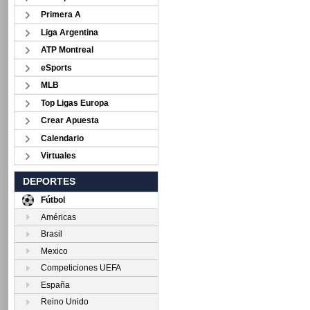
Primera A
Liga Argentina
ATP Montreal
eSports
MLB
Top Ligas Europa
Crear Apuesta
Calendario
Virtuales
DEPORTES
Fútbol
Américas
Brasil
Colombia - Primera A
Copa Libertadores
Mexico
Brasil - Serie A
Colombia - Primera B
Brasil - Serie B
Competiciones UEFA
Liga MX
Copa Sudamericana
Brasil - Serie C
Mexico - Liga de Expansion
España
UEFA - Super Copa
MX
Argentina - Copa Argentina
Brazil - U20 Cups
UEFA - CHAMPIONS LEAGUE
Reino Unido
La Liga
Mexico - Liga MX Femenil
CLASIFICACION