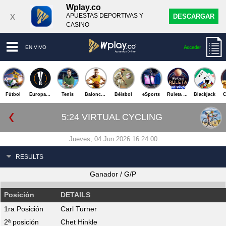
Wplay.co
x
APUESTAS DEPORTIVAS Y
DESCARGAR
CASINO
EN VIVO
Acceder
Fútbol
Europa League Clasifi
Tenis
Baloncesto
Béisbol
eSports
Ruleta Envivo
Blackjack
C
5:24 VIRTUAL CYCLING
Jueves, 04 Jun 2026 16:24:00
RESULTS
Ganador / G/P
Posición
DETAILS
1ra Posición
Carl Turner
2ª posición
Chet Hinkle