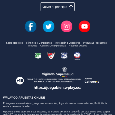
Volver al principio
Sobre Nosotros
Términos y Condiciones
Protección a Jugadores
Preguntas Frecuentes
Afiliados
Centros De Experiencia
Nuestros Aliados
https://juegabien.wplay.co/
WPLAY.CO APUESTAS ONLINE
El juego es entretenimiento, juega con moderación, Jugar sin control causa adicción, Prohibida la
venta a menores de edad.
Wplay.co brinda atención a sus usuarios, de manera exclusiva, a través del chat online de la página
web 24/7, a causa de la emergencia sanitaria generada por la pandemia de COVID-19, es posible que