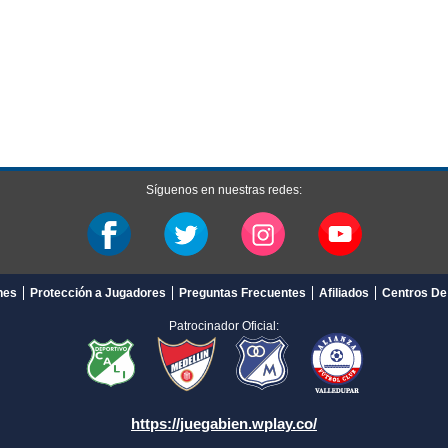
Síguenos en nuestras redes:
nes
Protección a Jugadores
Preguntas Frecuentes
Afiliados
Centros De
Patrocinador Oficial:
https://juegabien.wplay.co/