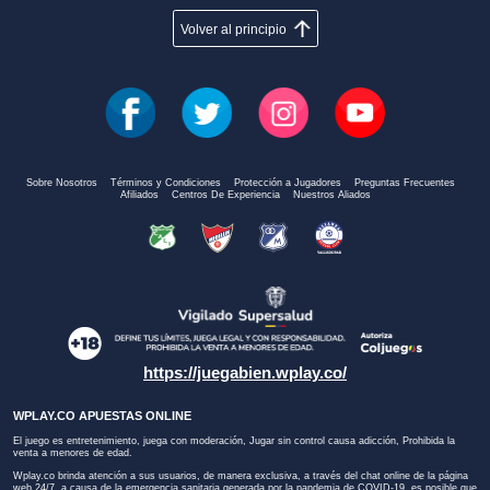
Volver al principio
Sobre Nosotros
Términos y Condiciones
Protección a Jugadores
Preguntas Frecuentes
Afiliados
Centros De Experiencia
Nuestros Aliados
https://juegabien.wplay.co/
WPLAY.CO APUESTAS ONLINE
El juego es entretenimiento, juega con moderación, Jugar sin control causa adicción, Prohibida la
venta a menores de edad.
Wplay.co brinda atención a sus usuarios, de manera exclusiva, a través del chat online de la página
web 24/7, a causa de la emergencia sanitaria generada por la pandemia de COVID-19, es posible que