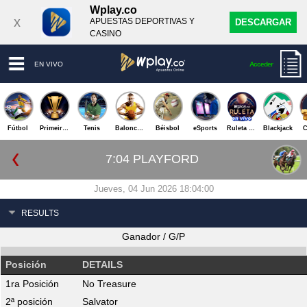
Wplay.co
x
APUESTAS DEPORTIVAS Y
DESCARGAR
CASINO
EN VIVO
Acceder
Fútbol
Primeira Liga
Tenis
Baloncesto
Béisbol
eSports
Ruleta Envivo
Blackjack
C
7:04 PLAYFORD
Jueves, 04 Jun 2026 18:04:00
RESULTS
Ganador / G/P
Posición
DETAILS
1ra Posición
No Treasure
2ª posición
Salvator