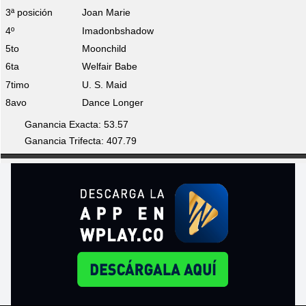
3ª posición
Joan Marie
4º
Imadonbshadow
5to
Moonchild
6ta
Welfair Babe
7timo
U. S. Maid
8avo
Dance Longer
Ganancia Exacta: 53.57
Ganancia Trifecta: 407.79