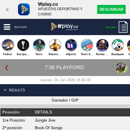
Wplay.co
x
APUESTAS DEPORTIVAS Y
DESCARGAR
CASINO
EN VIVO
Acceder
Fútbol
Europa League Clasifi
Tenis
Baloncesto
eSports
Tenis de Mesa
Ruleta Envivo
Blackjack
C
7:36 PLAYFORD
Jueves, 04 Jun 2026 18:36:00
RESULTS
Ganador / G/P
Posición
DETAILS
1ra Posición
Jungle Jive
2ª posición
Book Of Songs