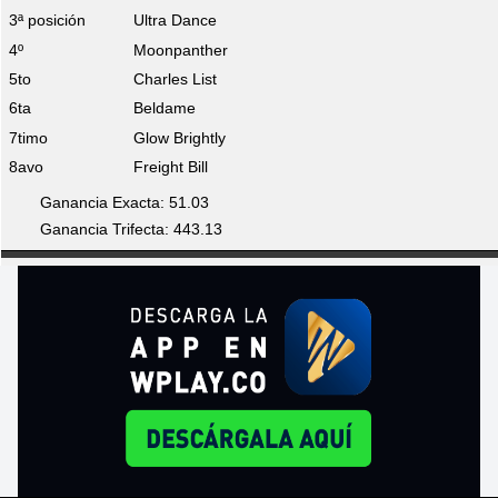
3ª posición
Ultra Dance
4º
Moonpanther
5to
Charles List
6ta
Beldame
7timo
Glow Brightly
8avo
Freight Bill
Ganancia Exacta: 51.03
Ganancia Trifecta: 443.13