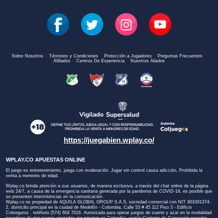
Sobre Nosotros
Términos y Condiciones
Protección a Jugadores
Preguntas Frecuentes
Afiliados
Centros De Experiencia
Nuestros Aliados
https://juegabien.wplay.co/
WPLAY.CO APUESTAS ONLINE
El juego es entretenimiento, juega con moderación, Jugar sin control causa adicción, Prohibida la
venta a menores de edad.
Wplay.co brinda atención a sus usuarios, de manera exclusiva, a través del chat online de la página
web 24/7, a causa de la emergencia sanitaria generada por la pandemia de COVID-19, es posible que
se presenten intermitencias en la comunicación.
Wplay.co es propiedad de AQUILA GLOBAL GROUP S.A.S, sociedad comercial con NIT 901001374-
2, domicilio principal en la ciudad de Medellín - Colombia, Calle 53 # 45 112 Piso 3 - Edificio
Colseguros , teléfono (574) 604 7016. Autorizada para operar juegos de suerte y azar en la modalidad
novedoso de tipo juegos operados por internet en Colombia, según Contrato de Concesión suscrito