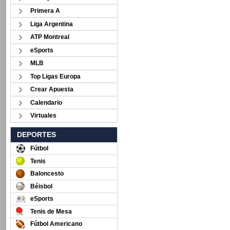
Primera A
Liga Argentina
ATP Montreal
eSports
MLB
Top Ligas Europa
Crear Apuesta
Calendario
Virtuales
DEPORTES
Fútbol
Américas
Tenis
Brasil
Colombia - Primera A
ATP
Baloncesto
Copa Libertadores
Mexico
Brasil - Serie A
WTA
Montreal - Sencillos
FIBA World Cup (Mujeres)
Béisbol
Colombia - Primera B
Brasil - Serie B
Competiciones UEFA
Liga MX
Montreal - Doubles
Challenger
Toronto - Sencillos
EE.UU
FIBA World Cup (Mujeres) -
EE.UU
eSports
Ganador
Copa Sudamericana
Brasil - Serie C
Mexico - Liga de Expansion
España
UEFA - Super Copa
Toronto - Doubles
UTR Pro Tour
Astana - Sencillos
EuroLeague
WNBA
Republic of Korea
MLB
eFutbol
Tenis de Mesa
MX
Argentina - Copa Argentina
Brasil - Campeonato Gaucho
UEFA - CHAMPIONS LEAGUE
Reino Unido
La Liga
Brownsburg - Sencillos
Tenis - Futuras
Newport Beach - Individuales
NBA - Campeonato
Internacional
EuroLeague (Men)
Minor League Baseball
Mexico
2
Ganador
Mexico - Liga MX Femenil
eBasketball
Battle - (8 min. play)
CLASIFICACION
Internacional
Fútbol Americano
Masculino
Argentina - Liga Profesional
Segunda
Italia
Hagen - Sencillos
Inglaterra - Community Shield
NBA - Conferencias
ATP Montreal