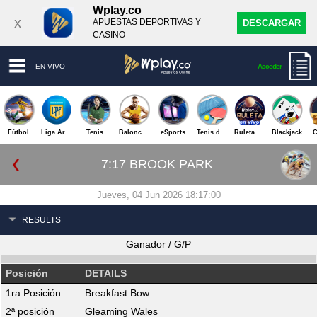
Wplay.co
x
APUESTAS DEPORTIVAS Y
DESCARGAR
CASINO
EN VIVO
Acceder
Fútbol
Liga Argentina
Tenis
Baloncesto
eSports
Tenis de Mesa
Ruleta Envivo
Blackjack
C
7:17 BROOK PARK
Jueves, 04 Jun 2026 18:17:00
RESULTS
Ganador / G/P
Posición
DETAILS
1ra Posición
Breakfast Bow
2ª posición
Gleaming Wales