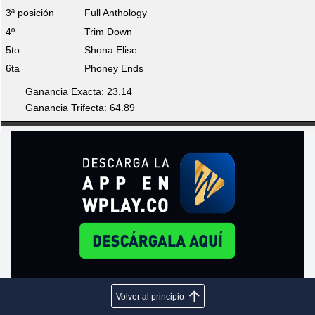
3ª posición
Full Anthology
4º
Trim Down
5to
Shona Elise
6ta
Phoney Ends
Ganancia Exacta: 23.14
Ganancia Trifecta: 64.89
Volver al principio