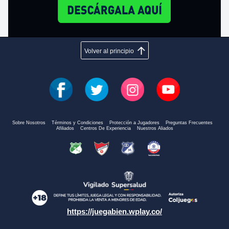
Volver al principio
Sobre Nosotros
Términos y Condiciones
Protección a Jugadores
Preguntas Frecuentes
Afiliados
Centros De Experiencia
Nuestros Aliados
https://juegabien.wplay.co/