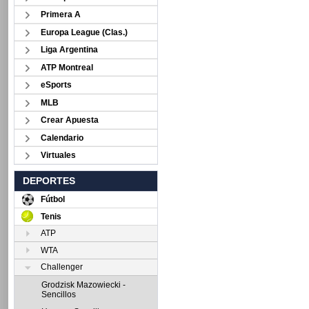
Primera A
Europa League (Clas.)
Liga Argentina
ATP Montreal
eSports
MLB
Crear Apuesta
Calendario
Virtuales
DEPORTES
Fútbol
Américas
Tenis
Brasil
Colombia - Primera A
ATP
Copa Libertadores
Mexico
Brasil - Serie A
WTA
Montreal - Sencillos
Colombia - Primera B
Brasil - Copa do Brasil
Competiciones UEFA
Liga MX
Montreal - Doubles
Challenger
Toronto - Sencillos
Copa Sudamericana
Brasil - Serie B
Mexico - Liga de Expansion
España
UEFA - Super Copa
Warsaw 125K - Sencillos
MX
Grodzisk Mazowiecki -
Argentina - Liga Profesional
UEFA - Conference League
Reino Unido
La Liga
Sencillos
Mexico - Liga MX Femenil
Toronto - Doubles
Clasificatorios
Chile - Primera División
Segunda
Italia
Inglaterra - Community Shield