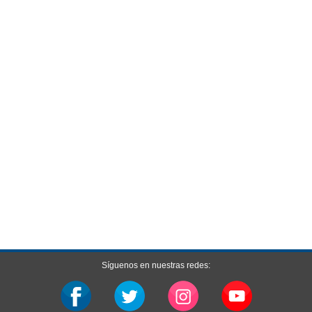
Síguenos en nuestras redes: