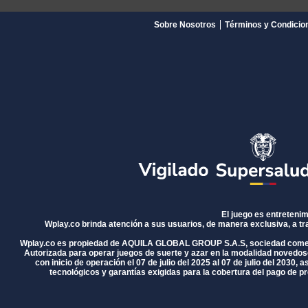
Sobre Nosotros
Términos y Condicio
El juego es entretenim
Wplay.co brinda atención a sus usuarios, de manera exclusiva, a tr
Wplay.co es propiedad de AQUILA GLOBAL GROUP S.A.S, sociedad comercial c
Autorizada para operar juegos de suerte y azar en la modalidad novedos
con inicio de operación el 07 de julio del 2025 al 07 de julio del 2030, 
tecnológicos y garantías exigidas para la cobertura del pago de p