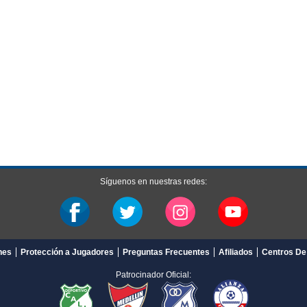
Síguenos en nuestras redes:
nes
Protección a Jugadores
Preguntas Frecuentes
Afiliados
Centros De
Patrocinador Oficial: