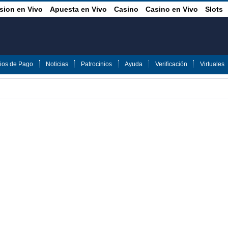
sion en Vivo
Apuesta en Vivo
Casino
Casino en Vivo
Slots
ios de Pago
Noticias
Patrocinios
Ayuda
Verificación
Virtuales