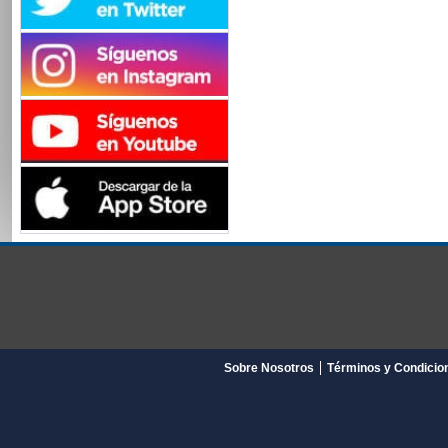
Grecia - Super League
UEFA - Euro 2028
Irlanda - Division Premier
Sobre Nosotros
Términos y Condicio