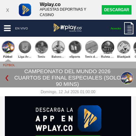
Wplay.co
x
APUESTAS DEPORTIVAS Y
DESCARGAR
CASINO
EN VIVO
Acceder
Fútbol
Liga Argentina
Tenis
Baloncesto
eSports
Tenis de Mesa
Ruleta Envivo
Blackjack
FÚTBOL
CAMPEONATO DEL MUNDO 2026
CUARTOS DE FINAL ESPECIALES (SOLO
90 MINS)
Domingo, 12 Jul 2026 01:00:00