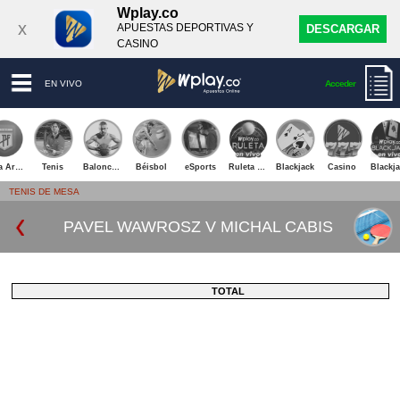
Wplay.co
x
APUESTAS DEPORTIVAS Y
DESCARGAR
CASINO
EN VIVO
Acceder
Liga Argentina
Tenis
Baloncesto
Béisbol
eSports
Ruleta Envivo
Blackjack
Casino
TENIS DE MESA
PAVEL WAWROSZ V MICHAL CABIS
TOTAL