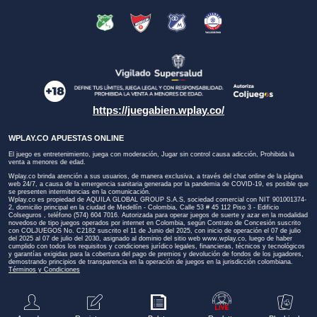
https://juegabien.wplay.co/
WPLAY.CO APUESTAS ONLINE
El juego es entretenimiento, juega con moderación, Jugar sin control causa adicción, Prohibida la
venta a menores de edad.
Wplay.co brinda atención a sus usuarios, de manera exclusiva, a través del chat online de la página
web 24/7, a causa de la emergencia sanitaria generada por la pandemia de COVID-19, es posible que
se presenten intermitencias en la comunicación.
Wplay.co es propiedad de AQUILA GLOBAL GROUP S.A.S, sociedad comercial con NIT 901001374-
2, domicilio principal en la ciudad de Medellín - Colombia, Calle 53 # 45 112 Piso 3 - Edificio
Colseguros , teléfono (574) 604 7016. Autorizada para operar juegos de suerte y azar en la modalidad
novedoso de tipo juegos operados por internet en Colombia, según Contrato de Concesión suscrito
con COLJUEGOS No. C2182 suscrito el 11 de Junio del 2025, con inicio de operación el 07 de julio
del 2025 al 07 de julio del 2030, asignado al dominio del sitio web
www.wplay.co
, luego de haber
cumplido con todos los requisitos y condiciones jurídico legales, financieras, técnicos y tecnológicos
y garantías exigidas para la cobertura del pago de premios y devolución de fondos de los jugadores,
demostrando principios de transparencia en la operación de juegos en la jurisdicción colombiana.
Términos y Condiciones