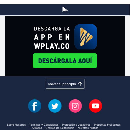
Volver al principio
Sobre Nosotros
Términos y Condiciones
Protección a Jugadores
Preguntas Frecuentes
Afiliados
Centros De Experiencia
Nuestros Aliados