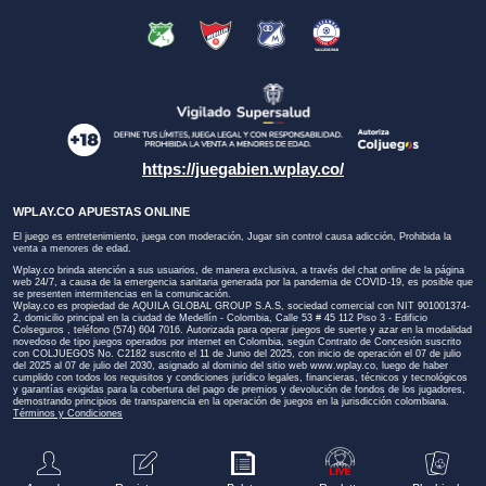
https://juegabien.wplay.co/
WPLAY.CO APUESTAS ONLINE
El juego es entretenimiento, juega con moderación, Jugar sin control causa adicción, Prohibida la
venta a menores de edad.
Wplay.co brinda atención a sus usuarios, de manera exclusiva, a través del chat online de la página
web 24/7, a causa de la emergencia sanitaria generada por la pandemia de COVID-19, es posible que
se presenten intermitencias en la comunicación.
Wplay.co es propiedad de AQUILA GLOBAL GROUP S.A.S, sociedad comercial con NIT 901001374-
2, domicilio principal en la ciudad de Medellín - Colombia, Calle 53 # 45 112 Piso 3 - Edificio
Colseguros , teléfono (574) 604 7016. Autorizada para operar juegos de suerte y azar en la modalidad
novedoso de tipo juegos operados por internet en Colombia, según Contrato de Concesión suscrito
con COLJUEGOS No. C2182 suscrito el 11 de Junio del 2025, con inicio de operación el 07 de julio
del 2025 al 07 de julio del 2030, asignado al dominio del sitio web
www.wplay.co
, luego de haber
cumplido con todos los requisitos y condiciones jurídico legales, financieras, técnicos y tecnológicos
y garantías exigidas para la cobertura del pago de premios y devolución de fondos de los jugadores,
demostrando principios de transparencia en la operación de juegos en la jurisdicción colombiana.
Términos y Condiciones