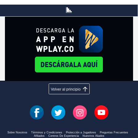
Volver al principio
Sobre Nosotros
Términos y Condiciones
Protección a Jugadores
Preguntas Frecuentes
Afiliados
Centros De Experiencia
Nuestros Aliados