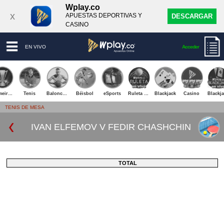
Wplay.co
x
APUESTAS DEPORTIVAS Y
DESCARGAR
CASINO
EN VIVO
Acceder
Primeira Liga
Tenis
Baloncesto
Béisbol
eSports
Ruleta Envivo
Blackjack
Casino
TENIS DE MESA
IVAN ELFEMOV V FEDIR CHASHCHIN
TOTAL