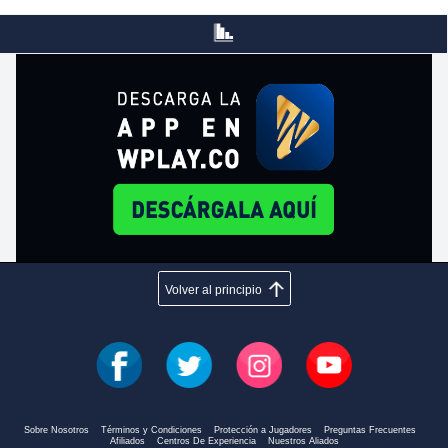
Volver al principio
Sobre Nosotros
Términos y Condiciones
Protección a Jugadores
Preguntas Frecuentes
Afiliados
Centros De Experiencia
Nuestros Aliados