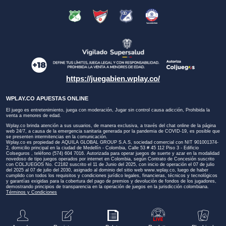
https://juegabien.wplay.co/
WPLAY.CO APUESTAS ONLINE
El juego es entretenimiento, juega con moderación, Jugar sin control causa adicción, Prohibida la
venta a menores de edad.
Wplay.co brinda atención a sus usuarios, de manera exclusiva, a través del chat online de la página
web 24/7, a causa de la emergencia sanitaria generada por la pandemia de COVID-19, es posible que
se presenten intermitencias en la comunicación.
Wplay.co es propiedad de AQUILA GLOBAL GROUP S.A.S, sociedad comercial con NIT 901001374-
2, domicilio principal en la ciudad de Medellín - Colombia, Calle 53 # 45 112 Piso 3 - Edificio
Colseguros , teléfono (574) 604 7016. Autorizada para operar juegos de suerte y azar en la modalidad
novedoso de tipo juegos operados por internet en Colombia, según Contrato de Concesión suscrito
con COLJUEGOS No. C2182 suscrito el 11 de Junio del 2025, con inicio de operación el 07 de julio
del 2025 al 07 de julio del 2030, asignado al dominio del sitio web
www.wplay.co
, luego de haber
cumplido con todos los requisitos y condiciones jurídico legales, financieras, técnicos y tecnológicos
y garantías exigidas para la cobertura del pago de premios y devolución de fondos de los jugadores,
demostrando principios de transparencia en la operación de juegos en la jurisdicción colombiana.
Términos y Condiciones