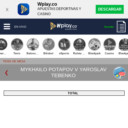
Wplay.co
x
APUESTAS DEPORTIVAS Y
DESCARGAR
CASINO
EN VIVO
Acceder
Primera A
Tenis
Baloncesto
Béisbol
eSports
Ruleta Envivo
Blackjack
Casino
TENIS DE MESA
MYKHAILO POTAPOV V YAROSLAV
TEBENKO
TOTAL