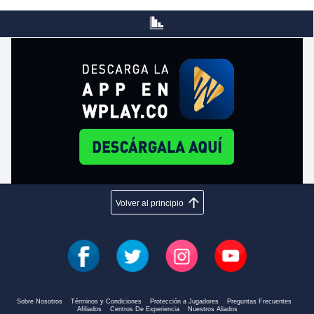
Volver al principio
Sobre Nosotros
Términos y Condiciones
Protección a Jugadores
Preguntas Frecuentes
Afiliados
Centros De Experiencia
Nuestros Aliados