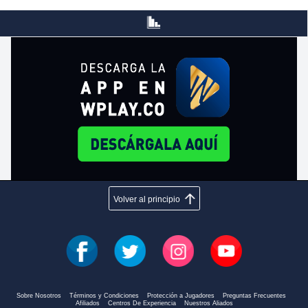
Volver al principio
Sobre Nosotros
Términos y Condiciones
Protección a Jugadores
Preguntas Frecuentes
Afiliados
Centros De Experiencia
Nuestros Aliados