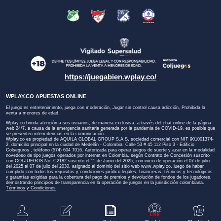
https://juegabien.wplay.co/
WPLAY.CO APUESTAS ONLINE
El juego es entretenimiento, juega con moderación, Jugar sin control causa adicción, Prohibida la
venta a menores de edad.
Wplay.co brinda atención a sus usuarios, de manera exclusiva, a través del chat online de la página
web 24/7, a causa de la emergencia sanitaria generada por la pandemia de COVID-19, es posible que
se presenten intermitencias en la comunicación.
Wplay.co es propiedad de AQUILA GLOBAL GROUP S.A.S, sociedad comercial con NIT 901001374-
2, domicilio principal en la ciudad de Medellín - Colombia, Calle 53 # 45 112 Piso 3 - Edificio
Colseguros , teléfono (574) 604 7016. Autorizada para operar juegos de suerte y azar en la modalidad
novedoso de tipo juegos operados por internet en Colombia, según Contrato de Concesión suscrito
con COLJUEGOS No. C2182 suscrito el 11 de Junio del 2025, con inicio de operación el 07 de julio
del 2025 al 07 de julio del 2030, asignado al dominio del sitio web
www.wplay.co
, luego de haber
cumplido con todos los requisitos y condiciones jurídico legales, financieras, técnicos y tecnológicos
y garantías exigidas para la cobertura del pago de premios y devolución de fondos de los jugadores,
demostrando principios de transparencia en la operación de juegos en la jurisdicción colombiana.
Términos y Condiciones