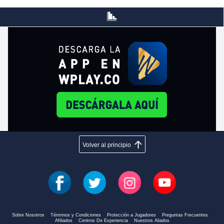
Volver al principio
Sobre Nosotros
Términos y Condiciones
Protección a Jugadores
Preguntas Frecuentes
Afiliados
Centros De Experiencia
Nuestros Aliados