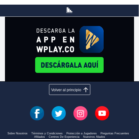
Volver al principio
Sobre Nosotros
Términos y Condiciones
Protección a Jugadores
Preguntas Frecuentes
Afiliados
Centros De Experiencia
Nuestros Aliados