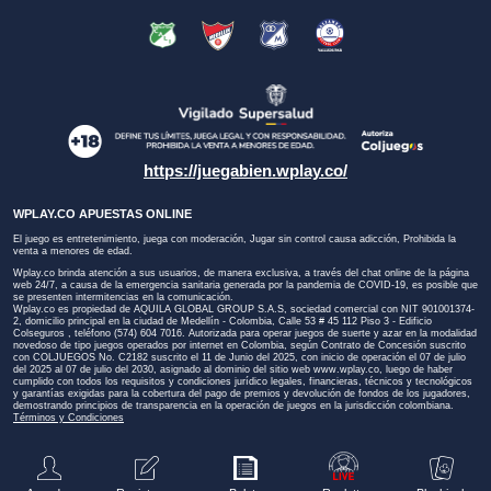
https://juegabien.wplay.co/
WPLAY.CO APUESTAS ONLINE
El juego es entretenimiento, juega con moderación, Jugar sin control causa adicción, Prohibida la
venta a menores de edad.
Wplay.co brinda atención a sus usuarios, de manera exclusiva, a través del chat online de la página
web 24/7, a causa de la emergencia sanitaria generada por la pandemia de COVID-19, es posible que
se presenten intermitencias en la comunicación.
Wplay.co es propiedad de AQUILA GLOBAL GROUP S.A.S, sociedad comercial con NIT 901001374-
2, domicilio principal en la ciudad de Medellín - Colombia, Calle 53 # 45 112 Piso 3 - Edificio
Colseguros , teléfono (574) 604 7016. Autorizada para operar juegos de suerte y azar en la modalidad
novedoso de tipo juegos operados por internet en Colombia, según Contrato de Concesión suscrito
con COLJUEGOS No. C2182 suscrito el 11 de Junio del 2025, con inicio de operación el 07 de julio
del 2025 al 07 de julio del 2030, asignado al dominio del sitio web
www.wplay.co
, luego de haber
cumplido con todos los requisitos y condiciones jurídico legales, financieras, técnicos y tecnológicos
y garantías exigidas para la cobertura del pago de premios y devolución de fondos de los jugadores,
demostrando principios de transparencia en la operación de juegos en la jurisdicción colombiana.
Términos y Condiciones