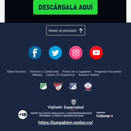
Volver al principio
Sobre Nosotros
Términos y Condiciones
Protección a Jugadores
Preguntas Frecuentes
Afiliados
Centros De Experiencia
Nuestros Aliados
https://juegabien.wplay.co/