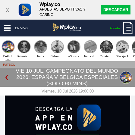
Wplay.co
x
APUESTAS DEPORTIVAS Y
DESCARGAR
CASINO
EN VIVO
Acceder
Fútbol
Primeira Liga
Tenis
Baloncesto
eSports
Tenis de Mesa
Ruleta Envivo
Blackjack
C
FÚTBOL
VIE 10 JUL: CAMPEONATO DEL MUNDO
2026: ESPAÑA V BÉLGICA ESPECIALES
(SOLO 90 MINS)
Viernes, 10 Jul 2026 19:00:00