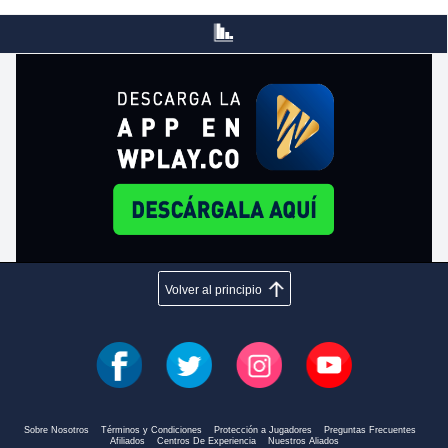
Volver al principio
Sobre Nosotros
Términos y Condiciones
Protección a Jugadores
Preguntas Frecuentes
Afiliados
Centros De Experiencia
Nuestros Aliados