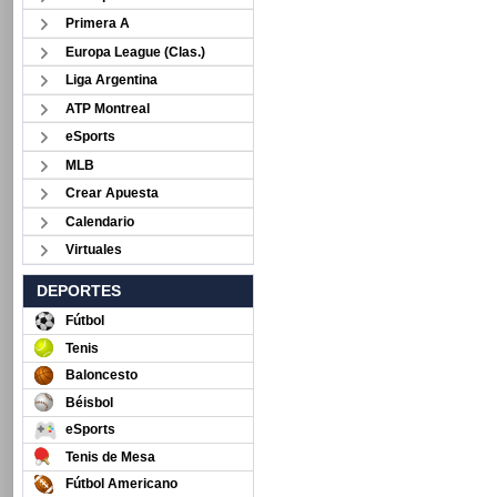
Primera A
Europa League (Clas.)
Liga Argentina
ATP Montreal
eSports
MLB
Crear Apuesta
Calendario
Virtuales
DEPORTES
Fútbol
Américas
Tenis
Brasil
Colombia - Primera A
ATP
Baloncesto
Copa Libertadores
Mexico
Brasil - Serie A
WTA
Montreal - Sencillos
FIBA World Cup (Mujeres)
Béisbol
Colombia - Primera B
Brasil - Copa do Brasil
Competiciones UEFA
Liga MX
Montreal - Doubles
Challenger
Toronto - Sencillos
EE.UU
FIBA World Cup (Mujeres) -
EE.UU
eSports
Ganador
Copa Sudamericana
Brasil - Serie B
Mexico - Liga de Expansion
España
UEFA - Super Copa
Warsaw 125K - Sencillos
UTR Pro Tour
Grodzisk Mazowiecki -
EuroLeague
WNBA
Japón
MLB
eFutbol
Tenis de Mesa
MX
Sencillos
Argentina - Liga Profesional
Brasil - Campeonato Gaucho
UEFA - CHAMPIONS LEAGUE
Reino Unido
Toronto - Doubles
La Liga
Tenis - Futuras
Auburn - Individuales
NBA - Campeonato
Internacional
EuroLeague (Men)
Minor League Baseball
Republic of Korea
2
NPB
Mexico - Liga MX Femenil
eBasketball
Battle - (8 min. play)
CLASIFICACION
WTT Series
Fútbol Americano
Hagen - Sencillos
Masculino
Chile - Primera División
Warsaw 125K - Doubles
Segunda
Italia
Inglaterra - Community Shield
NBA - Conferencias
ATP Montreal