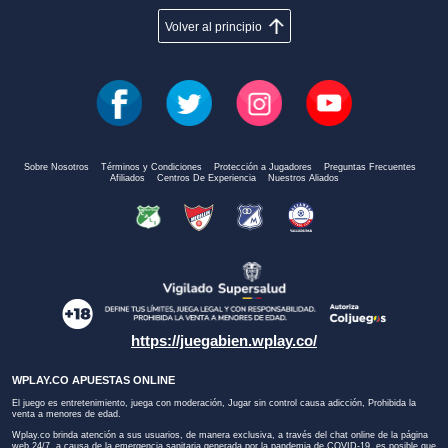
Volver al principio
Sobre Nosotros
Términos y Condiciones
Protección a Jugadores
Preguntas Frecuentes
Afiliados
Centros De Experiencia
Nuestros Aliados
https://juegabien.wplay.co/
WPLAY.CO APUESTAS ONLINE
El juego es entretenimiento, juega con moderación, Jugar sin control causa adicción, Prohibida la
venta a menores de edad.
Wplay.co brinda atención a sus usuarios, de manera exclusiva, a través del chat online de la página
web 24/7, a causa de la emergencia sanitaria generada por la pandemia de COVID-19, es posible que