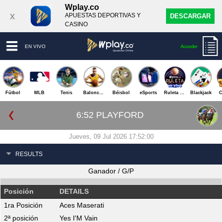
Wplay.co
x
APUESTAS DEPORTIVAS Y
DESCARGAR
CASINO
EN VIVO
Acceder
Fútbol
MLB
Tenis
Baloncesto
Béisbol
eSports
Ruleta Envivo
Blackjack
C
6:52 PLAYFORD
Jueves, 09 Jul 2026 17:52:00
RESULTS
Ganador / G/P
Posición
DETAILS
1ra Posición
Aces Maserati
2ª posición
Yes I'M Vain