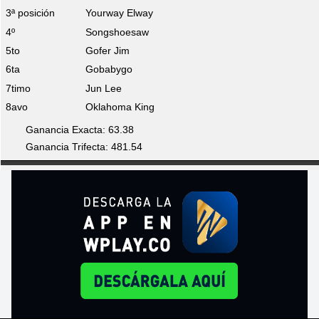
3ª posición
Yourway Elway
4º
Songshoesaw
5to
Gofer Jim
6ta
Gobabygo
7timo
Jun Lee
8avo
Oklahoma King
Ganancia Exacta: 63.38
Ganancia Trifecta: 481.54