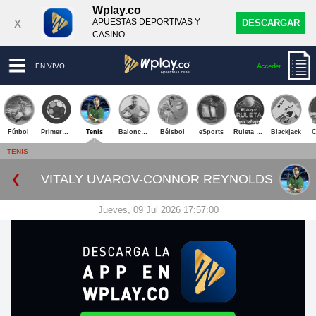
Wplay.co
x
APUESTAS DEPORTIVAS Y
DESCARGAR
CASINO
EN VIVO
Acceder
Fútbol
Primera A
Tenis
Baloncesto
Béisbol
eSports
Ruleta Envivo
Blackjack
C
TENIS
VITALY UVAROV-CONNOR REYNOLDS
Jueves, 09 Jul 2026 17:57:00