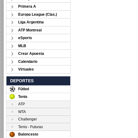
Primera A
Europa League (Clas.)
Liga Argentina
ATP Montreal
eSports
MLB
Crear Apuesta
Calendario
Virtuales
DEPORTES
Fútbol
Américas
Tenis
Brasil
Colombia - Primera A
ATP
Copa Libertadores
Mexico
Brasil - Serie A
WTA
Montreal - Sencillos
Colombia - Primera B
Brasil - Copa do Brasil
Competiciones UEFA
Liga MX
Montreal - Doubles
Challenger
Toronto - Sencillos
Copa Sudamericana
Brasil - Serie B
Mexico - Liga de Expansion
España
UEFA - Super Copa
Warsaw 125K - Sencillos
Tenis - Futuras
MX
Grodzisk Mazowiecki -
Argentina - Liga Profesional
U20 Leagues
UEFA - Conference League
Reino Unido
La Liga
Sencillos
Mexico - Liga MX Femenil
Toronto - Doubles
Clasificatorios
Baloncesto
ATP Montreal
Chile - Primera División
Segunda
Italia
Inglaterra - Community Shield
Hagen - Sencillos