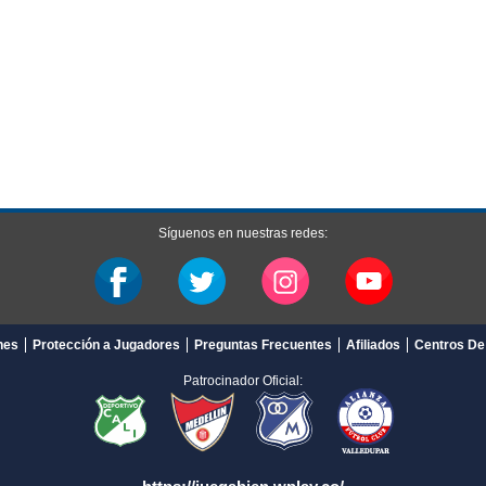
Síguenos en nuestras redes:
nes
Protección a Jugadores
Preguntas Frecuentes
Afiliados
Centros De
Patrocinador Oficial: