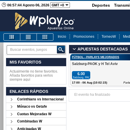
Deportes
Transmi
06:57:44 Agosto 06, 2026
GMT +0
Inicio
Promociones
TorneoW
Med
APUESTAS DESTACADAS
Buscar eventos, juegos
FÚTBOL - PARLAYS MEJORADOS
MIS FAVORITOS
Salzburg-PAOK y H Tel Aviv
Actualmente no tiene favoritos.
6.00
Añada favoritos para verlos
Salzburg, PAOK Y Hapoel Tel Aviv Todos Gana
siempre aquí
17:00 - 06 Aug (10:02:14)
Parl
ENLACES RÁPIDOS
El evento ha finalizado
Corinthians vs Internacional
Mónaco vs Getafe
Cuotas Mejoradas W
Combinadas W
Anticipadas W