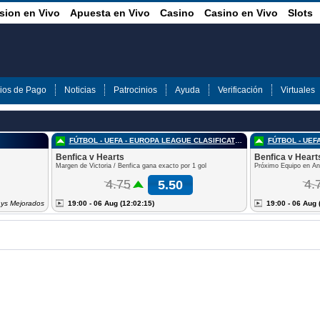
sion en Vivo
Apuesta en Vivo
Casino
Casino en Vivo
Slots
ios de Pago
Noticias
Patrocinios
Ayuda
Verificación
Virtuales
FÚTBOL - UEFA - EUROPA LEAGUE CLASIFICATORIOS
FÚTBOL - UEFA 
Benfica v Hearts
Benfica v Heart
Margen de Victoria / Benfica gana exacto por 1 gol
Próximo Equipo en Ano
4.75
5.50
4.
n
ays Mejorados
19:00 - 06 Aug (12:02:14)
19:00 - 06 Aug 