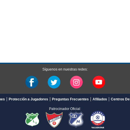
Síguenos en nuestras redes:
nes
Protección a Jugadores
Preguntas Frecuentes
Afiliados
Centros De
Patrocinador Oficial: