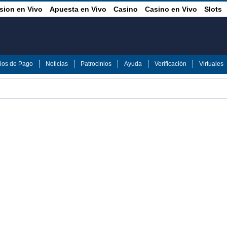
sion en Vivo
Apuesta en Vivo
Casino
Casino en Vivo
Slots
ios de Pago
Noticias
Patrocinios
Ayuda
Verificación
Virtuales