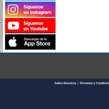
North Macedonia - First
League
Polonia - Ekstraklasa
Polonia - I liga
Polonia - II liga
Polonia - III Liga
Portugal - Segunda Liga
Portugal - Liga Portugal 3
Rumanía - Liga 1
Rumania - Liga 2
Serbia - Super Liga
Serbia - Prva Liga
Eslovaquia - Super Liga
Eslovaquia - 2. Liga
Slovakia - 3. Liga
Eslovenia - Prva Liga
Slovenia - Division 2
Sobre Nosotros
Términos y Condicio
Suiza - Super Liga
Switzerland - Promotion
League
Switzerland - Erste Liga
Turquía - TFF League 1
Ucrania - Premier League