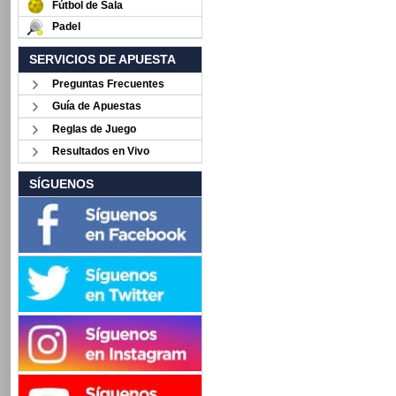
PDC - Campeonato del Mundo
Apuesta Partido
Francia - Ligue 1
Fútbol
Fútbol de Sala
Wales - FAW Championship
Coche ganador
Australia - South Australia
Premio
Ryder Cup
Ganador Final
Hungría - NB1
Panama - Liga Panamena
Noruega - Division 3
Suecia - Allsvenskan
Reserve League
Moto3
Futures - Ganador Gran
México - Liga MX
Ganador
Hurling
Club Football
Argentina
Padel
Inglaterra - Southern South
terminará en el podio
Ganador de Clasificatorios
Islandia - Liga Premier
Premio
Solheim Cup
Ganador Final
Paraguay - Segunda Division
Suecia - Allsvenskan
Sweden - Elitettan
League
Australia - State League
NASCAR
EE.UU - MLS
Futures - Ganador Gran
Ganador
Camogie
Ganador del Campeonato de
Primera Division
Sprint Winner
Premier Padel Tour
Islandia - 1. División
Championship Ganador
Premio
Ganador Final
USA - USL Championship
Suecia - Superettan
USA - National Soccer League
Pilotos
Australia - State League
Brasil - Serie A
SERVICIOS DE APUESTA
Speedway
Carrera
Senior Camogie
Segunda Division
Championship Ganador
Reserves
Islandia - 2. División
London - Partidos másculinos
Championship Ganador
Championship
USA - USL League One
Suecia - División 1
Women - Club Friendlies
Constructors Championship
Panama - Liga Panamena
Nascar Cup Series
Mundial
Preguntas Frecuentes
Ganador
Australia - U23
Islandia - 3. Division
London - Partidos Femeninos
Club Hurling
Suecia - Division 2
Women International - Africa
UEFA - Nations League
O'Reilly Auto Parts Series
Latvian Grand Prix
Cup of Nations
Apuestas Encuentros
Israel - League Cup
Guía de Apuestas
Ganador
España - Copa Del Rey
Temporada
World Championship Ganador
UEFA CHAMPIONS LEAGUE
Kazajistán - Premier League
Reglas de Juego
(MUJERES)
Inglaterra - FA Cup
Constructors Apuestas
Letonia - Virsliga
Encuentros Temporada
Alemania - DFB Pokal
Resultados en Vivo
Latvia - 1. Division
Inglaterra - Championship
Lituania 1 Lyga
SÍGUENOS
Inglaterra - League One
Holanda - Eredivisie
Inglaterra - League Two
North Macedonia - First
Inglaterra - National League
League
Suecia - Allsvenskan
Polonia - Ekstraklasa
Escocia - Premiership
Polonia - II liga
Escocia - League Cup
Polonia - III Liga
Grecia - Super League
Portugal - Segunda Liga
UEFA - Euro 2028
Portugal - Liga Portugal 3
Rumanía - Liga 1
Rumania - Liga 2
Serbia - Super Liga
Eslovaquia - Super Liga