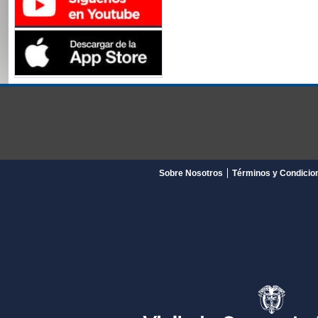
Eslovaquia - 2. Liga
Eslovenia - Prva Liga
Slovenia - Division 2
Suiza - Super Liga
Switzerland - Promotion
League
Turquía - TFF League 1
Ucrania - Premier League
Sobre Nosotros
Términos y Condicio