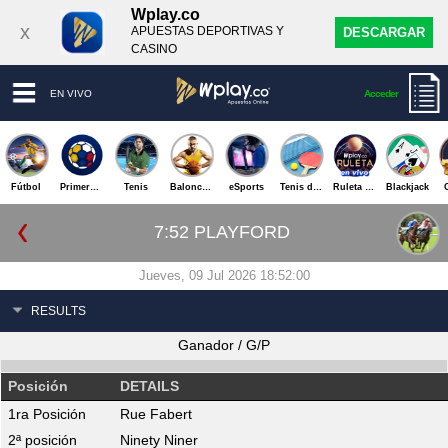
Wplay.co
x
APUESTAS DEPORTIVAS Y
DESCARGAR
CASINO
Cuenta
Buscar
EN VIVO
Acceder
Borrar
eventos,
Todos
juegos
REGÍSTRATE
Fútbol
Primera A
Tenis
Baloncesto
eSports
Tenis de Mesa
Ruleta Envivo
Blackjack
DEPORTES
7:52 PLAYFORD
EN
VIVO
Jueves, 09 Jul 2026 18:52:00
FÚTBOL
RESULTS
CASINO
Ganador / G/P
SLOTS
Posición
DETAILS
1ra Posición
Rue Fabert
CUOTAS
MEJORADAS
2ª posición
Ninety Niner