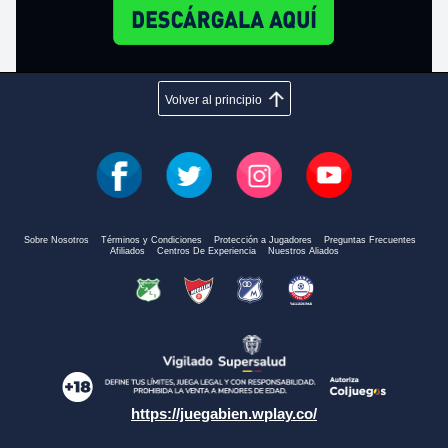
Volver al principio
Sobre Nosotros
Términos y Condiciones
Protección a Jugadores
Preguntas Frecuentes
Afiliados
Centros De Experiencia
Nuestros Aliados
https://juegabien.wplay.co/