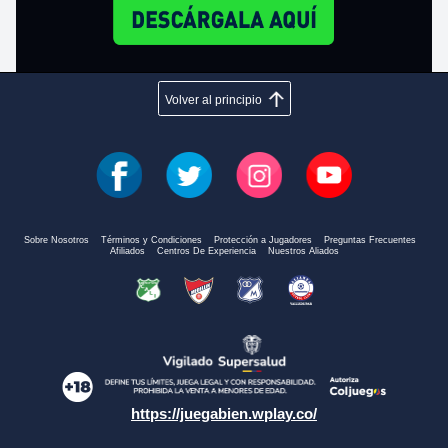
Volver al principio
Sobre Nosotros
Términos y Condiciones
Protección a Jugadores
Preguntas Frecuentes
Afiliados
Centros De Experiencia
Nuestros Aliados
https://juegabien.wplay.co/