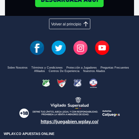
Volver al principio
Sobre Nosotros
Términos y Condiciones
Protección a Jugadores
Preguntas Frecuentes
Afiliados
Centros De Experiencia
Nuestros Aliados
https://juegabien.wplay.co/
WPLAY.CO APUESTAS ONLINE