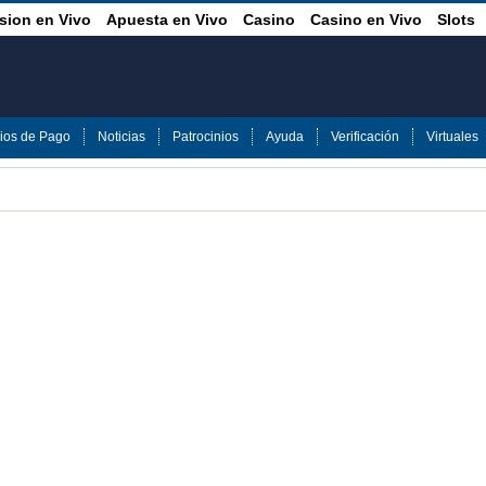
sion en Vivo
Apuesta en Vivo
Casino
Casino en Vivo
Slots
ios de Pago
Noticias
Patrocinios
Ayuda
Verificación
Virtuales