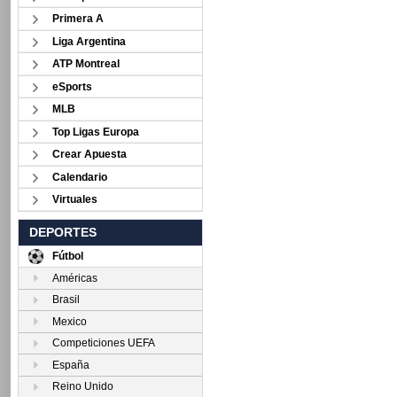
Primera A
Liga Argentina
ATP Montreal
eSports
MLB
Top Ligas Europa
Crear Apuesta
Calendario
Virtuales
DEPORTES
Fútbol
Américas
Brasil
Colombia - Primera A
Copa Libertadores
Mexico
Brasil - Serie A
Copa Sudamericana
Brasil - Serie B
Competiciones UEFA
Liga MX
Argentina - Copa Argentina
Brasil - Serie C
Mexico - Liga de Expansion
España
UEFA - Super Copa
MX
Argentina - Liga Profesional
Brazil - Serie D
UEFA - CHAMPIONS LEAGUE
Reino Unido
La Liga
Mexico - Liga MX Femenil
CLASIFICACION