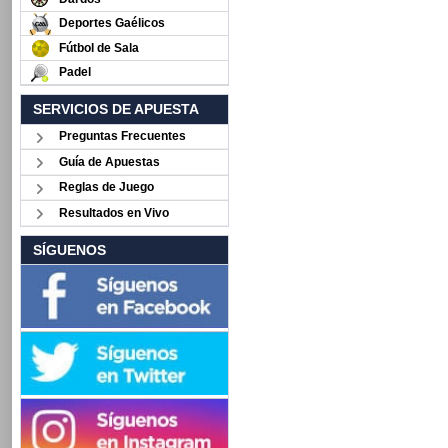
US Masters
Ganador Final
Latvia - 1. Division
3rd Round 18 Hole Matches
Apuesta Partido
MotoGP
Futures - Ganador Gran
Modus Super Series
Deportes Gaélicos
Escocia - Premiership
Premio
Presidents Cup
Ganador Final
Lituania - A Lyga
3rd Round Six Shooter
Moto2
Futures - Ganador Gran
PDC - Campeonato del Mundo
Apuesta Partido
Escocia - League Cup
Fútbol
Fútbol de Sala
Coche ganador
Premio
Ryder Cup
Ganador Final
Lituania 1 Lyga
NASCAR
Futures - Ganador Gran
Ganador
Hurling
Grecia - Super League
Club Football
Argentina
Padel
terminará en el podio
Ganador de Clasificatorios
Premio
Solheim Cup
Ganador Final
Luxemburgo - División
IndyCar
Carrera
Ganador
Camogie
UEFA - Euro 2028
Nacional
Brasil
Ganador del Campeonato de
Primera Division
Sprint Winner
Premier Padel Tour
Championship Ganador
Ganador Final
Pilotos
Nascar Cup Series
SERVICIOS DE APUESTA
Speedway
Ganador
Senior Camogie
Championship Ganador
Liga Gaucha
Moldova - Super Liga
London - Partidos másculinos
Championship
Constructors Championship
O'Reilly Auto Parts Series
Mundial
Preguntas Frecuentes
Ganador
Montenegro - Prva Liga
London - Partidos Femeninos
Club Hurling
Latvian Grand Prix
Apuestas Encuentros
Guía de Apuestas
Holanda - Eredivisie
Ganador
Temporada
World Championship Ganador
North Macedonia - First
Reglas de Juego
Constructors Apuestas
League
Encuentros Temporada
Resultados en Vivo
Polonia - Ekstraklasa
Polonia - I liga
SÍGUENOS
Polonia - II liga
Polonia - III Liga
Portugal - Segunda Liga
Portugal - Campeonato Sub
19
Portugal - Liga Portugal 3
Rumanía - Liga 1
Rumania - Liga 2
Serbia - Super Liga