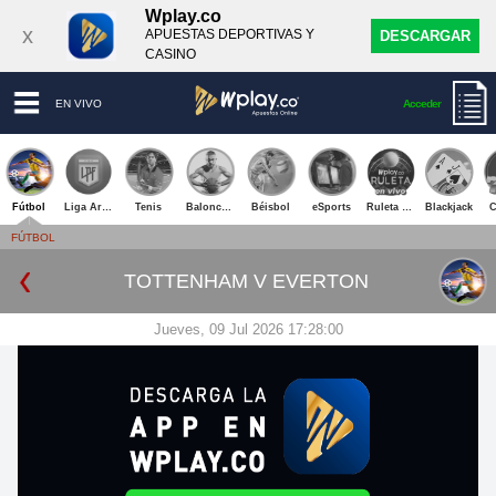
Wplay.co
x
APUESTAS DEPORTIVAS Y
DESCARGAR
CASINO
EN VIVO
Acceder
Fútbol
Liga Argentina
Tenis
Baloncesto
Béisbol
eSports
Ruleta Envivo
Blackjack
C
FÚTBOL
TOTTENHAM V EVERTON
Jueves, 09 Jul 2026 17:28:00