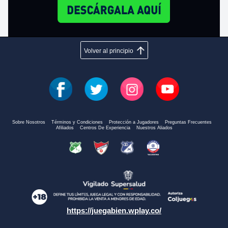
Volver al principio
Sobre Nosotros
Términos y Condiciones
Protección a Jugadores
Preguntas Frecuentes
Afiliados
Centros De Experiencia
Nuestros Aliados
https://juegabien.wplay.co/