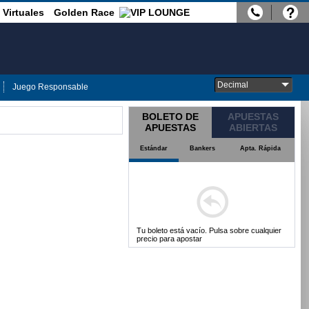
Virtuales
Golden Race
Decimal
Juego Responsable
BOLETO DE
APUESTAS
APUESTAS
ABIERTAS
Estándar
Bankers
Apta. Rápida
Tu boleto está vacío. Pulsa sobre cualquier
precio para apostar