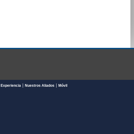
 Experiencia
Nuestros Aliados
Móvil