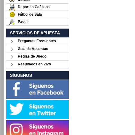
Dobles
US Masters
Ganador Final
UEFA - Euro 2028
Portugal - Liga Portugal 3
Ganador
Apuesta Partido
MotoGP
Futures - Ganador Gran
Modus Super Series
Deportes Gaélicos
Korea Masters - Dobles Mixto
Premio
Presidents Cup
Ganador Final
Rumanía - Liga 1
Moto2
Futures - Ganador Gran
PDC - Campeonato del Mundo
Apuesta Partido
Fútbol
Fútbol de Sala
Coche ganador
Premio
Ryder Cup
Ganador Final
Rumania - Liga 2
Moto3
Futures - Ganador Gran
Ganador
Hurling
Club Football
Argentina
Padel
terminará en el podio
Ganador de Clasificatorios
Premio
Solheim Cup
Ganador Final
Serbia - Super Liga
NASCAR
Futures - Ganador Gran
Ganador
Camogie
Ganador del Campeonato de
Segunda Division
Sprint Winner
Premier Padel Tour
Championship Ganador
Premio
Ganador Final
Eslovaquia - Super Liga
Pilotos
SERVICIOS DE APUESTA
Speedway
Carrera
Senior Camogie
Championship Ganador
London - Partidos másculinos
Championship Ganador
Championship
Constructors Championship
Eslovaquia - 2. Liga
Nascar Cup Series
Mundial
Preguntas Frecuentes
Ganador
London - Partidos Femeninos
Club Hurling
Eslovenia - Prva Liga
O'Reilly Auto Parts Series
Latvian Grand Prix
Apuestas Encuentros
Guía de Apuestas
Ganador
Temporada
World Championship Ganador
Slovenia - Division 2
Reglas de Juego
Constructors Apuestas
Suiza - Super Liga
Encuentros Temporada
Resultados en Vivo
Switzerland - Promotion
League
SÍGUENOS
Turquía - TFF League 1
Ucrania - Premier League