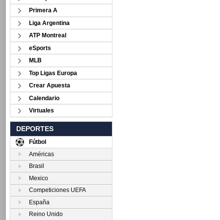
Primera A
Liga Argentina
ATP Montreal
eSports
MLB
Top Ligas Europa
Crear Apuesta
Calendario
Virtuales
DEPORTES
Fútbol
Américas
Brasil
Colombia - Primera A
Copa Libertadores
Mexico
Brasil - Serie A
Colombia - Primera B
Brasil - Serie B
Competiciones UEFA
Liga MX
Copa Sudamericana
Brasil - Serie C
Mexico - Liga de Expansion
España
UEFA - Super Copa
MX
Argentina - Copa Argentina
Copa Paulista
UEFA - CHAMPIONS LEAGUE
Reino Unido
La Liga
Mexico - Liga MX Femenil
CLASIFICACION