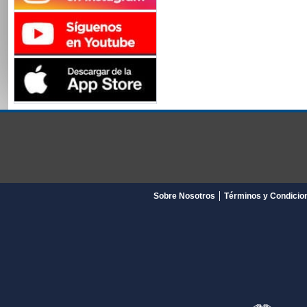
Sobre Nosotros
Términos y Condicio