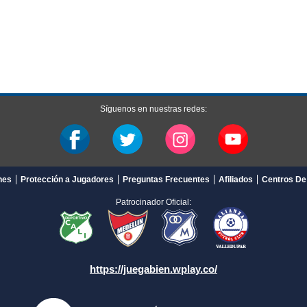
Síguenos en nuestras redes:
nes
Protección a Jugadores
Preguntas Frecuentes
Afiliados
Centros De
Patrocinador Oficial:
https://juegabien.wplay.co/