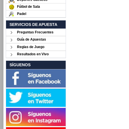
Korea Masters - Dobles Mixto
Premio
Presidents Cup
Ganador Final
Eslovenia - Prva Liga
Moto2
Futures - Ganador Gran
PDC - Campeonato del Mundo
Apuesta Partido
Fútbol
Fútbol de Sala
Escocia - League Cup
Coche ganador
Premio
Ryder Cup
Ganador Final
Slovenia - Division 2
Moto3
Futures - Ganador Gran
Ganador
Hurling
Club Football
Grecia - Super League
Argentina
Padel
terminará en el podio
Ganador de Clasificatorios
Premio
Solheim Cup
Ganador Final
Suiza - Super Liga
NASCAR
Futures - Ganador Gran
Ganador
Camogie
UEFA - Euro 2028
Ganador del Campeonato de
Primera Division
Championship Ganador
Premier Padel Tour
Championship Ganador
Premio
Ganador Final
Switzerland - Promotion
Pilotos
SERVICIOS DE APUESTA
IndyCar
Carrera
Senior Camogie
League
London - Partidos másculinos
Championship Ganador
Championship
Constructors Championship
Nascar Cup Series
Speedway
Ganador
Preguntas Frecuentes
Ganador
London - Partidos Femeninos
Turquía - TFF League 1
Club Hurling
O'Reilly Auto Parts Series
Mundial
Apuestas Encuentros
Guía de Apuestas
Ucrania - Premier League
Ganador
Temporada
Latvian Grand Prix
Reglas de Juego
Constructors Apuestas
World Championship Ganador
Encuentros Temporada
Resultados en Vivo
SÍGUENOS