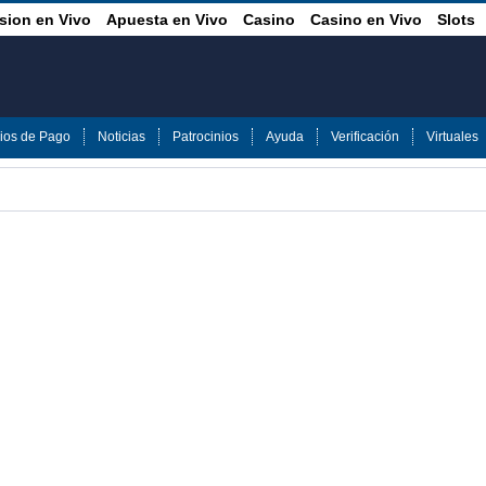
sion en Vivo
Apuesta en Vivo
Casino
Casino en Vivo
Slots
ios de Pago
Noticias
Patrocinios
Ayuda
Verificación
Virtuales