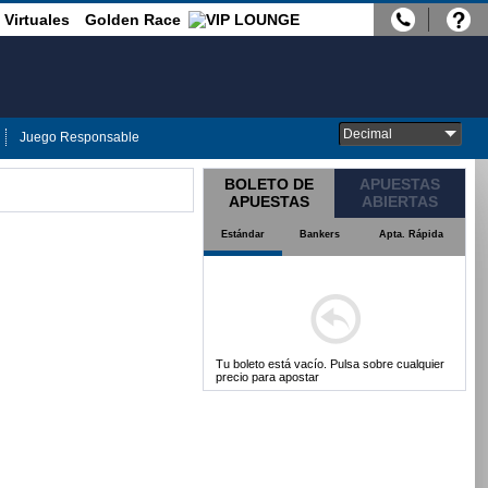
Virtuales
Golden Race
Decimal
Juego Responsable
BOLETO DE
APUESTAS
APUESTAS
ABIERTAS
Estándar
Bankers
Apta. Rápida
Tu boleto está vacío. Pulsa sobre cualquier
precio para apostar