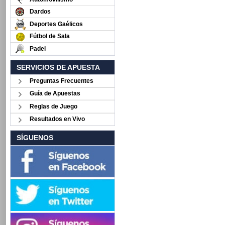
Polonia - III Liga
Inglaterra - Championship
US Masters
Ganador Final
Ganador Final
Korea Masters - Mujeres
AFL Women
Apuesta Partido
Formula 1
Dardos
Portugal - Segunda Liga
Inglaterra - League One
Dobles
Presidents Cup
Ganador Final
Apuesta Partido
MotoGP
Futures - Ganador Gran
Modus Super Series
Portugal - Liga Portugal 3
Deportes Gaélicos
Inglaterra - League Two
Korea Masters - Dobles Mixto
Premio
Ryder Cup
Ganador Final
NASCAR
Futures - Ganador Gran
PDC - Campeonato del Mundo
Apuesta Partido
Rumanía - Liga 1
Inglaterra - National League
Fútbol
Fútbol de Sala
Coche ganador
Premio
Solheim Cup
Ganador Final
IndyCar
Carrera
Ganador
Rumania - Liga 2
Hurling
Alemania - Bundesliga 2
Club Football
Argentina
Padel
terminará en el podio
Ganador Final
Nascar Cup Series
Speedway
Ganador
Ganador
Camogie
Serbia - Super Liga
Suecia - Allsvenskan
Ganador del Campeonato de
Primera Division
Premier Padel Tour
Pilotos
O'Reilly Auto Parts Series
SERVICIOS DE APUESTA
Mundial
Senior Camogie
Eslovaquia - Super Liga
Escocia - Premiership
London - Partidos másculinos
Championship
Constructors Championship
Latvian Grand Prix
Preguntas Frecuentes
Ganador
Eslovaquia - 2. Liga
Escocia - League Cup
London - Partidos Femeninos
Club Hurling
World Championship Ganador
Apuestas Encuentros
Slovakia - 3. Liga
Grecia - Super League
Guía de Apuestas
Ganador
Temporada
Eslovenia - Prva Liga
UEFA - Euro 2028
Reglas de Juego
Constructors Apuestas
Encuentros Temporada
Slovenia - Division 2
Irlanda - Division Premier
Resultados en Vivo
Suiza - Super Liga
SÍGUENOS
Suiza - Challenge League
Switzerland - Promotion
League
Turquía - TFF League 1
Ucrania - Premier League