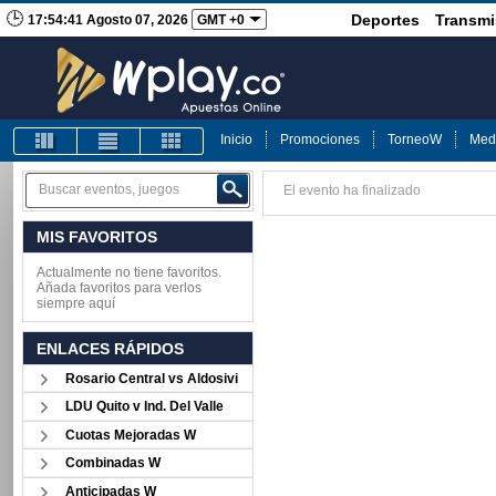
Deportes
Transmi
17:54:41 Agosto 07, 2026
GMT +0
Inicio
Promociones
TorneoW
Med
Buscar eventos, juegos
El evento ha finalizado
MIS FAVORITOS
Actualmente no tiene favoritos.
Añada favoritos para verlos
siempre aquí
ENLACES RÁPIDOS
Rosario Central vs Aldosivi
LDU Quito v Ind. Del Valle
Cuotas Mejoradas W
Combinadas W
Anticipadas W