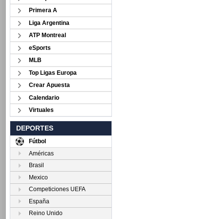
Primera A
Liga Argentina
ATP Montreal
eSports
MLB
Top Ligas Europa
Crear Apuesta
Calendario
Virtuales
DEPORTES
Fútbol
Américas
Brasil
Colombia - Primera A
Copa Libertadores
Mexico
Brasil - Serie A
Colombia - Primera B
Brasil - Serie B
Competiciones UEFA
Liga MX
Copa Sudamericana
Brasil - Serie C
Mexico - Liga de Expansion
España
UEFA - Super Copa
MX
Argentina - Copa Argentina
Brazil - U20 Cups
UEFA - CHAMPIONS LEAGUE
Reino Unido
La Liga
Mexico - Liga MX Femenil
CLASIFICACION