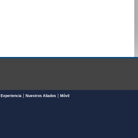
 Experiencia
Nuestros Aliados
Móvil